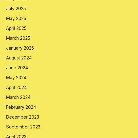
July 2025
May 2025
April 2025
March 2025
January 2025
August 2024
June 2024
May 2024
April 2024
March 2024
February 2024
December 2023
September 2023
April 2023