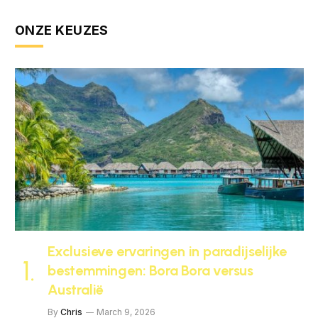
ONZE KEUZES
Exclusieve ervaringen in paradijselijke
bestemmingen: Bora Bora versus
Australië
By
Chris
March 9, 2026