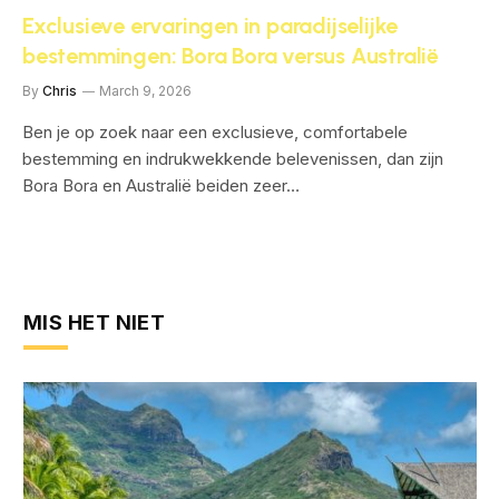
Exclusieve ervaringen in paradijselijke
bestemmingen: Bora Bora versus Australië
By
Chris
March 9, 2026
Ben je op zoek naar een exclusieve, comfortabele
bestemming en indrukwekkende belevenissen, dan zijn
Bora Bora en Australië beiden zeer…
MIS HET NIET