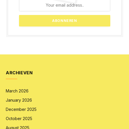
ARCHIEVEN
March 2026
January 2026
December 2025
October 2025
August 2025