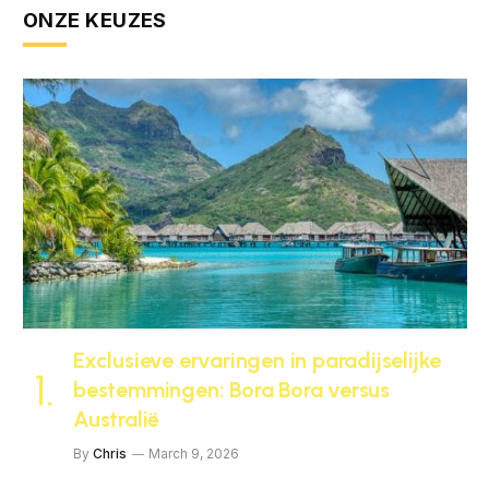
ONZE KEUZES
Exclusieve ervaringen in paradijselijke
bestemmingen: Bora Bora versus
Australië
By
Chris
March 9, 2026