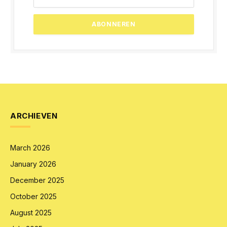
ARCHIEVEN
March 2026
January 2026
December 2025
October 2025
August 2025