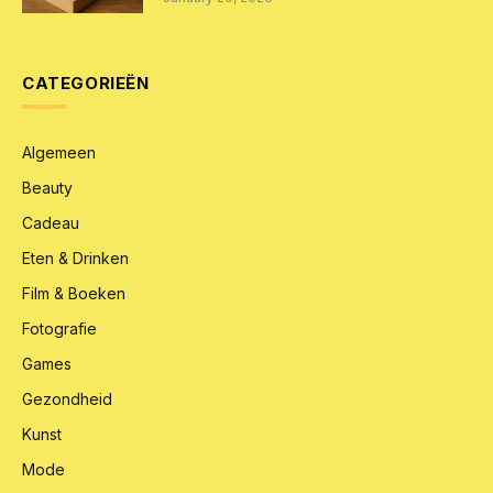
CATEGORIEËN
Algemeen
Beauty
Cadeau
Eten & Drinken
Film & Boeken
Fotografie
Games
Gezondheid
Kunst
Mode