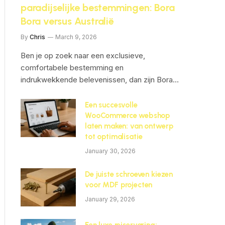
paradijselijke bestemmingen: Bora
Bora versus Australië
By
Chris
March 9, 2026
Ben je op zoek naar een exclusieve,
comfortabele bestemming en
indrukwekkende belevenissen, dan zijn Bora…
Een succesvolle
WooCommerce webshop
laten maken: van ontwerp
tot optimalisatie
January 30, 2026
De juiste schroeven kiezen
voor MDF projecten
January 29, 2026