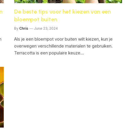
n
De beste tips voor het kiezen van een
bloempot buiten
By
Chris
June 23, 2024
n
Als je een bloempot voor buiten wilt kiezen, kun je
overwegen verschillende materialen te gebruiken.
Terracotta is een populaire keuze…