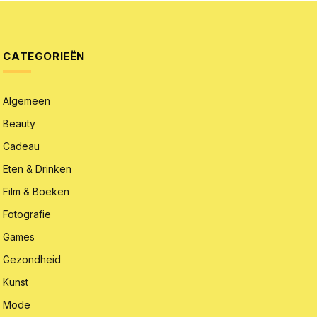
CATEGORIEËN
Algemeen
Beauty
Cadeau
Eten & Drinken
Film & Boeken
Fotografie
Games
Gezondheid
Kunst
Mode