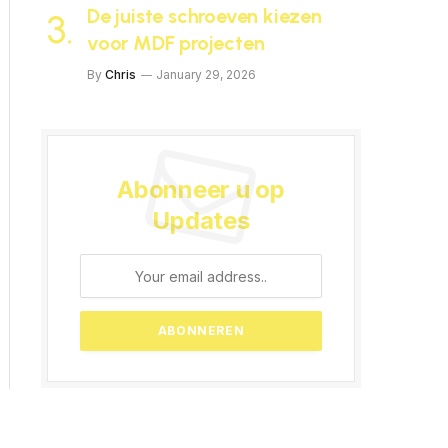
De juiste schroeven kiezen
voor MDF projecten
By
Chris
January 29, 2026
Abonneer u op
Updates