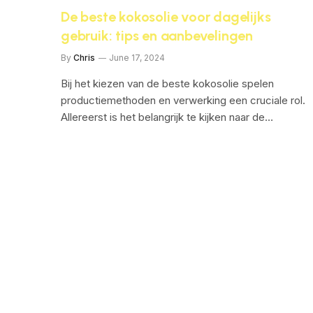
De beste kokosolie voor dagelijks
gebruik: tips en aanbevelingen
By
Chris
June 17, 2024
Bij het kiezen van de beste kokosolie spelen
productiemethoden en verwerking een cruciale rol.
Allereerst is het belangrijk te kijken naar de…