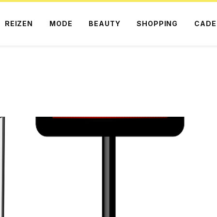
REIZEN
MODE
BEAUTY
SHOPPING
CADE