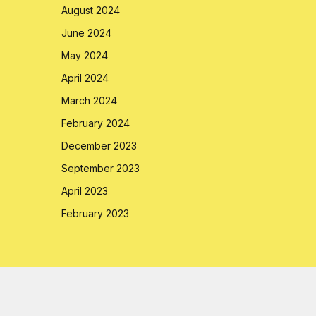
August 2024
June 2024
May 2024
April 2024
March 2024
February 2024
December 2023
September 2023
April 2023
February 2023