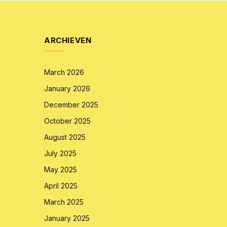
ARCHIEVEN
March 2026
January 2026
December 2025
October 2025
August 2025
July 2025
May 2025
April 2025
March 2025
January 2025