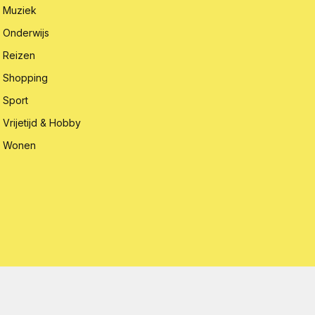
Muziek
Onderwijs
Reizen
Shopping
Sport
Vrijetijd & Hobby
Wonen