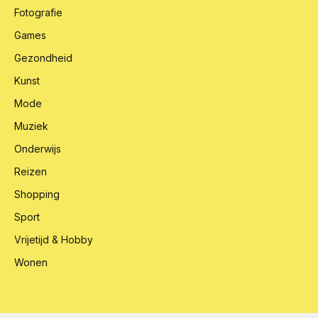
Fotografie
Games
Gezondheid
Kunst
Mode
Muziek
Onderwijs
Reizen
Shopping
Sport
Vrijetijd & Hobby
Wonen