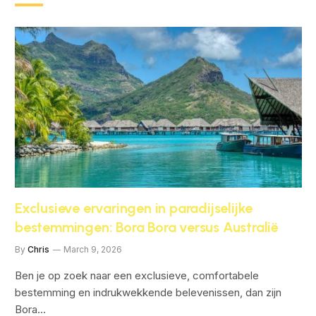
Exclusieve ervaringen in paradijselijke
bestemmingen: Bora Bora versus Australië
By
Chris
March 9, 2026
Ben je op zoek naar een exclusieve, comfortabele
bestemming en indrukwekkende belevenissen, dan zijn
Bora…