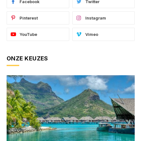
Facebook
Twitter
Pinterest
Instagram
YouTube
Vimeo
ONZE KEUZES