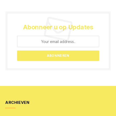
Abonneer u op Updates
ARCHIEVEN