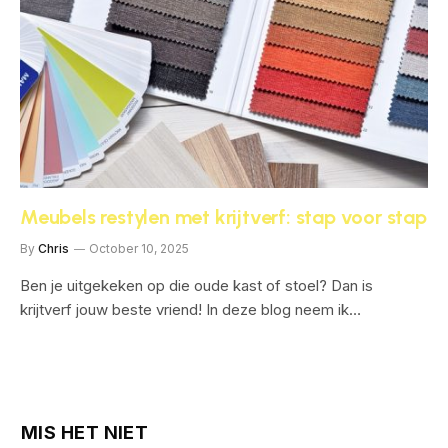
Meubels restylen met krijtverf: stap voor stap
By
Chris
October 10, 2025
Ben je uitgekeken op die oude kast of stoel? Dan is
krijtverf jouw beste vriend! In deze blog neem ik…
MIS HET NIET