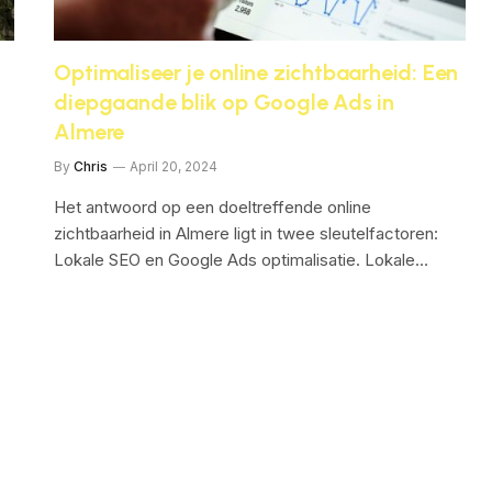
Optimaliseer je online zichtbaarheid: Een
diepgaande blik op Google Ads in
Almere
By
Chris
April 20, 2024
Het antwoord op een doeltreffende online
zichtbaarheid in Almere ligt in twee sleutelfactoren:
Lokale SEO en Google Ads optimalisatie. Lokale…