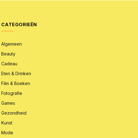
CATEGORIEËN
Algemeen
Beauty
Cadeau
Eten & Drinken
Film & Boeken
Fotografie
Games
Gezondheid
Kunst
Mode