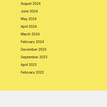
August 2024
June 2024
May 2024
April 2024
March 2024
February 2024
December 2023
September 2023
April 2023
February 2023