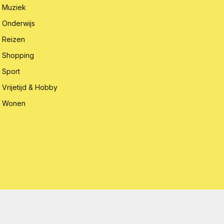
Muziek
Onderwijs
Reizen
Shopping
Sport
Vrijetijd & Hobby
Wonen