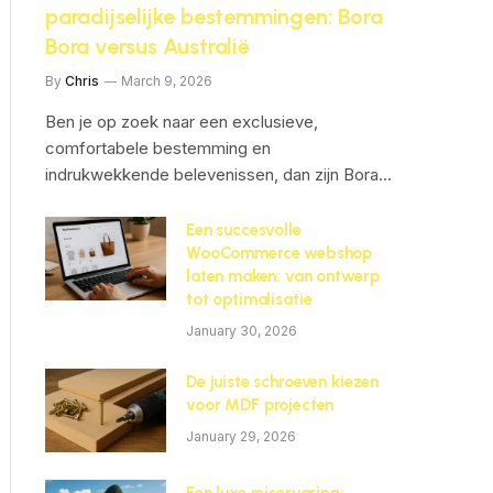
paradijselijke bestemmingen: Bora
Bora versus Australië
By
Chris
March 9, 2026
Ben je op zoek naar een exclusieve,
comfortabele bestemming en
indrukwekkende belevenissen, dan zijn Bora…
Een succesvolle
WooCommerce webshop
laten maken: van ontwerp
tot optimalisatie
January 30, 2026
De juiste schroeven kiezen
voor MDF projecten
January 29, 2026