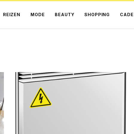
REIZEN
MODE
BEAUTY
SHOPPING
CADE