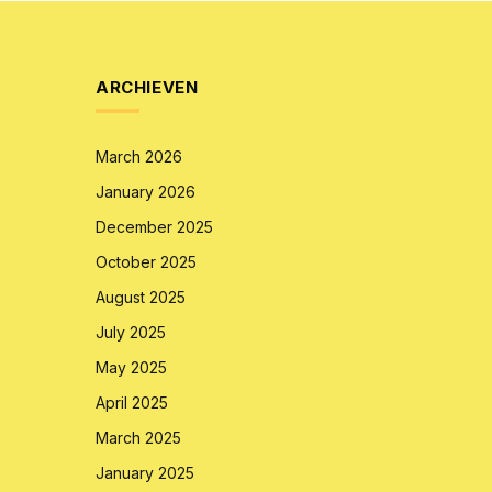
ARCHIEVEN
March 2026
January 2026
December 2025
October 2025
August 2025
July 2025
May 2025
April 2025
March 2025
January 2025