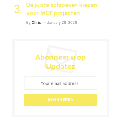
De juiste schroeven kiezen
voor MDF projecten
By
Chris
January 29, 2026
Abonneer u op
Updates