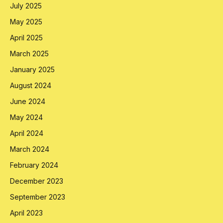
July 2025
May 2025
April 2025
March 2025
January 2025
August 2024
June 2024
May 2024
April 2024
March 2024
February 2024
December 2023
September 2023
April 2023