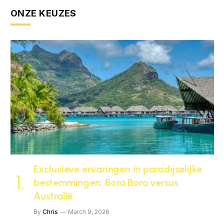
ONZE KEUZES
Exclusieve ervaringen in paradijselijke
bestemmingen: Bora Bora versus
Australië
By
Chris
March 9, 2026