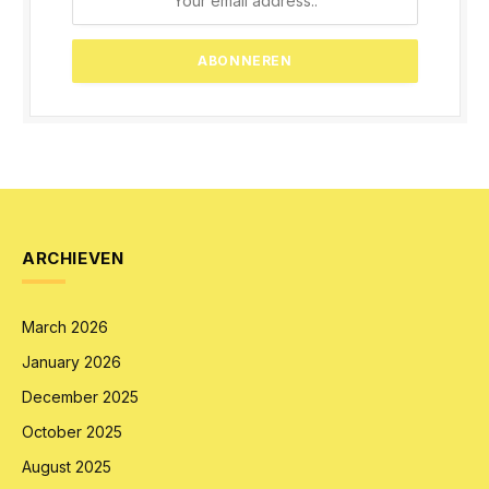
ARCHIEVEN
March 2026
January 2026
December 2025
October 2025
August 2025