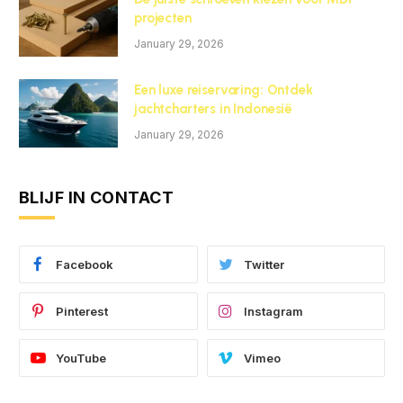
projecten
January 29, 2026
Een luxe reiservaring: Ontdek
jachtcharters in Indonesië
January 29, 2026
BLIJF IN CONTACT
Facebook
Twitter
Pinterest
Instagram
YouTube
Vimeo