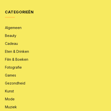
CATEGORIEËN
Algemeen
Beauty
Cadeau
Eten & Drinken
Film & Boeken
Fotografie
Games
Gezondheid
Kunst
Mode
Muziek