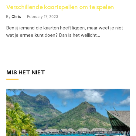
Verschillende kaartspellen om te spelen
By
Chris
February 17, 2023
Ben jij iemand die kaarten heeft liggen, maar weet je niet
wat je ermee kunt doen? Dan is het wellicht…
MIS HET NIET