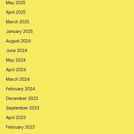
May 2025
April 2025
March 2025
January 2025
August 2024
June 2024
May 2024
April 2024
March 2024
February 2024
December 2023
September 2023
April 2023
February 2023