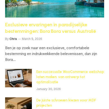
Exclusieve ervaringen in paradijselijke
bestemmingen: Bora Bora versus Australië
By
Chris
March 9, 2026
Ben je op zoek naar een exclusieve, comfortabele
bestemming en indrukwekkende belevenissen, dan zijn
Bora…
Een succesvolle WooCommerce webshop
laten maken: van ontwerp tot
optimalisatie
January 30, 2026
De juiste schroeven kiezen voor MDF
projecten