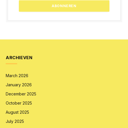
ARCHIEVEN
March 2026
January 2026
December 2025
October 2025
August 2025
July 2025