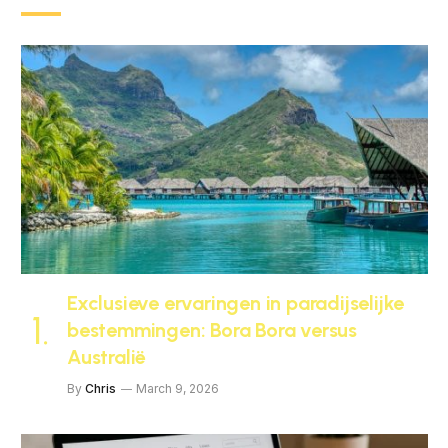
Exclusieve ervaringen in paradijselijke
bestemmingen: Bora Bora versus
Australië
By
Chris
March 9, 2026