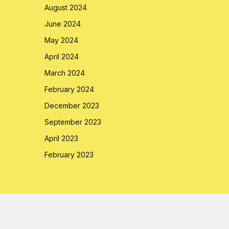
August 2024
June 2024
May 2024
April 2024
March 2024
February 2024
December 2023
September 2023
April 2023
February 2023