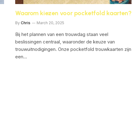
Waarom kiezen voor pocketfold kaarten?
By
Chris
March 20, 2025
Bij het plannen van een trouwdag staan veel
beslissingen centraal, waaronder de keuze van
trouwuitnodigingen. Onze pocketfold trouwkaarten zijn
een…