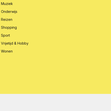
Muziek
Onderwijs
Reizen
Shopping
Sport
Vrijetijd & Hobby
Wonen