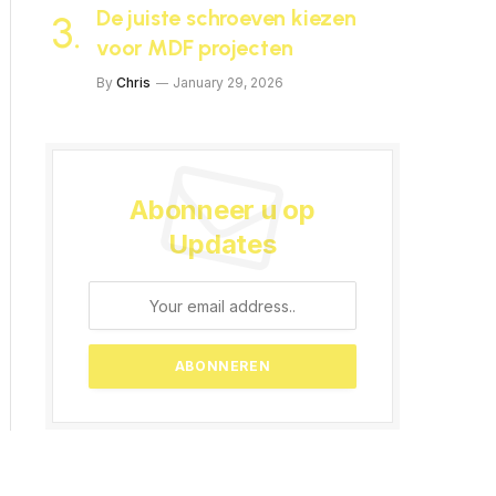
De juiste schroeven kiezen
voor MDF projecten
By
Chris
January 29, 2026
Abonneer u op
Updates