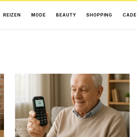
REIZEN
MODE
BEAUTY
SHOPPING
CADE