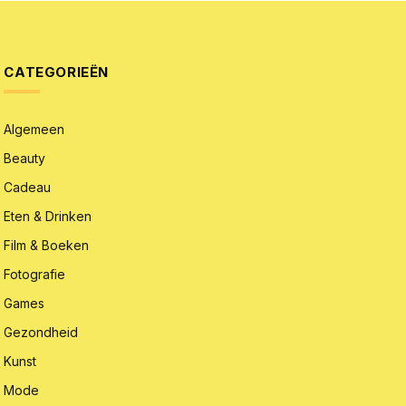
CATEGORIEËN
Algemeen
Beauty
Cadeau
Eten & Drinken
Film & Boeken
Fotografie
Games
Gezondheid
Kunst
Mode