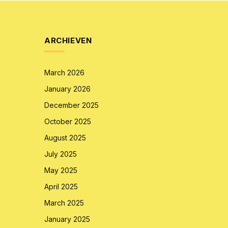
ARCHIEVEN
March 2026
January 2026
December 2025
October 2025
August 2025
July 2025
May 2025
April 2025
March 2025
January 2025