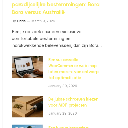
paradijselijke bestemmingen: Bora
Bora versus Australië
By
Chris
March 9, 2026
Ben je op zoek naar een exclusieve,
comfortabele bestemming en
indrukwekkende belevenissen, dan zijn Bora…
Een succesvolle
WooCommerce webshop
laten maken: van ontwerp
tot optimalisatie
January 30, 2026
De juiste schroeven kiezen
voor MDF projecten
January 29, 2026