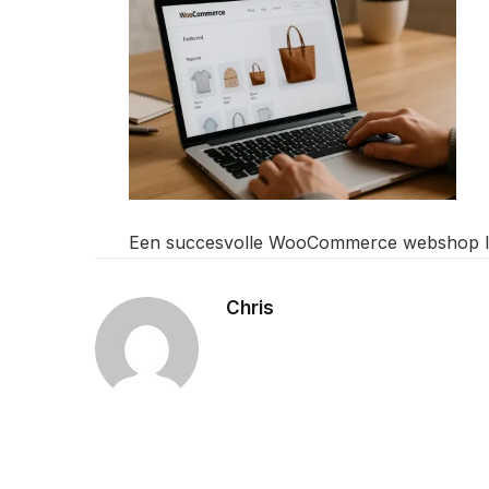
Een succesvolle WooCommerce webshop lat
Chris