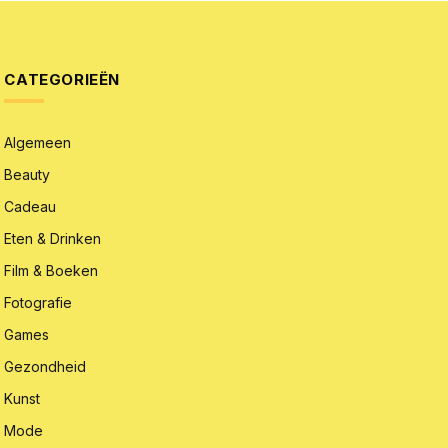
CATEGORIEËN
Algemeen
Beauty
Cadeau
Eten & Drinken
Film & Boeken
Fotografie
Games
Gezondheid
Kunst
Mode