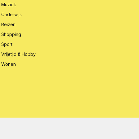
Muziek
Onderwijs
Reizen
Shopping
Sport
Vrijetijd & Hobby
Wonen