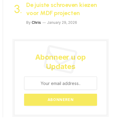
De juiste schroeven kiezen
voor MDF projecten
By
Chris
January 29, 2026
Abonneer u op
Updates