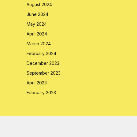
August 2024
June 2024
May 2024
April 2024
March 2024
February 2024
December 2023
September 2023
April 2023
February 2023