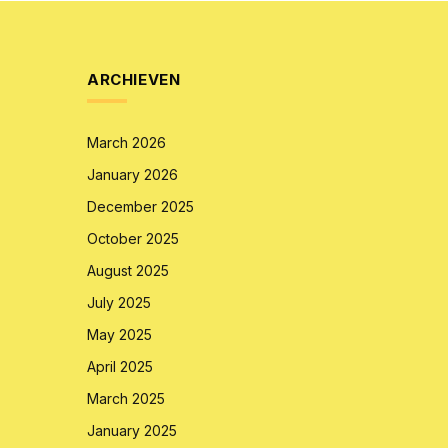
ARCHIEVEN
March 2026
January 2026
December 2025
October 2025
August 2025
July 2025
May 2025
April 2025
March 2025
January 2025