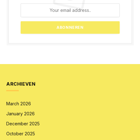
ARCHIEVEN
March 2026
January 2026
December 2025
October 2025