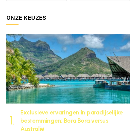
ONZE KEUZES
Exclusieve ervaringen in paradijselijke
bestemmingen: Bora Bora versus
Australië