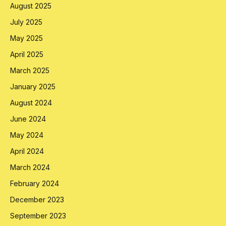
August 2025
July 2025
May 2025
April 2025
March 2025
January 2025
August 2024
June 2024
May 2024
April 2024
March 2024
February 2024
December 2023
September 2023