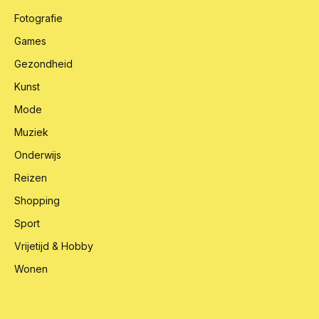
Fotografie
Games
Gezondheid
Kunst
Mode
Muziek
Onderwijs
Reizen
Shopping
Sport
Vrijetijd & Hobby
Wonen