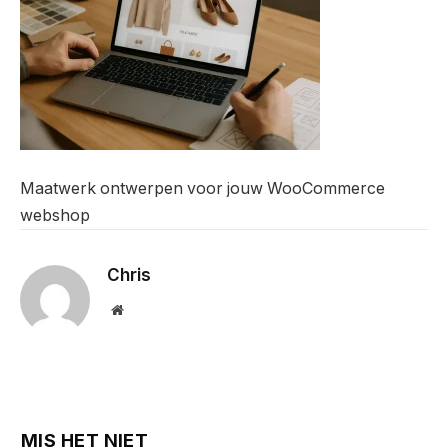
Maatwerk ontwerpen voor jouw WooCommerce
webshop
Chris
Website
MIS HET NIET