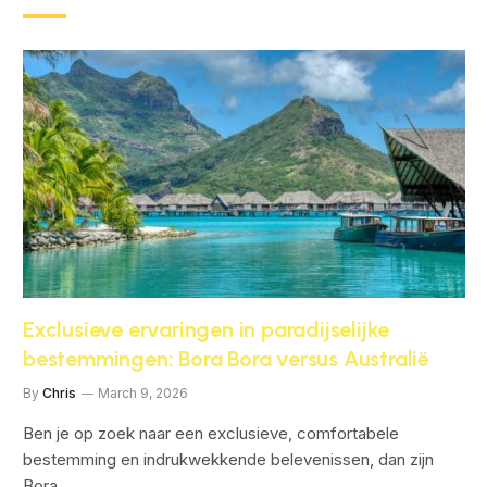
Exclusieve ervaringen in paradijselijke
bestemmingen: Bora Bora versus Australië
By
Chris
March 9, 2026
Ben je op zoek naar een exclusieve, comfortabele
bestemming en indrukwekkende belevenissen, dan zijn
Bora…