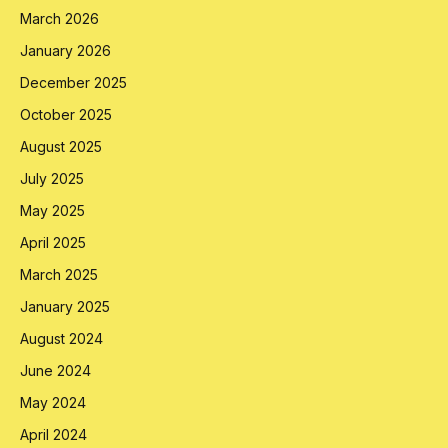
March 2026
January 2026
December 2025
October 2025
August 2025
July 2025
May 2025
April 2025
March 2025
January 2025
August 2024
June 2024
May 2024
April 2024