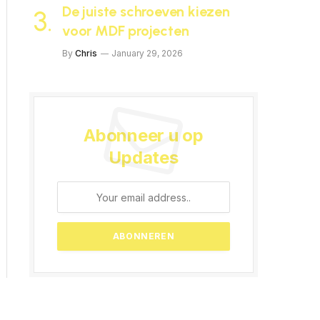
De juiste schroeven kiezen
voor MDF projecten
By
Chris
January 29, 2026
Abonneer u op
Updates