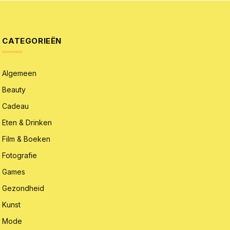
CATEGORIEËN
Algemeen
Beauty
Cadeau
Eten & Drinken
Film & Boeken
Fotografie
Games
Gezondheid
Kunst
Mode