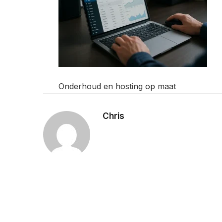
Onderhoud en hosting op maat
Chris