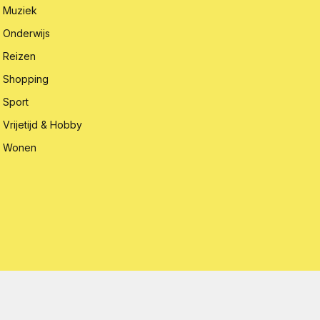
Muziek
Onderwijs
Reizen
Shopping
Sport
Vrijetijd & Hobby
Wonen