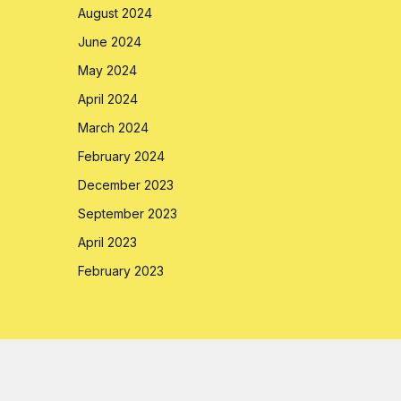
August 2024
June 2024
May 2024
April 2024
March 2024
February 2024
December 2023
September 2023
April 2023
February 2023