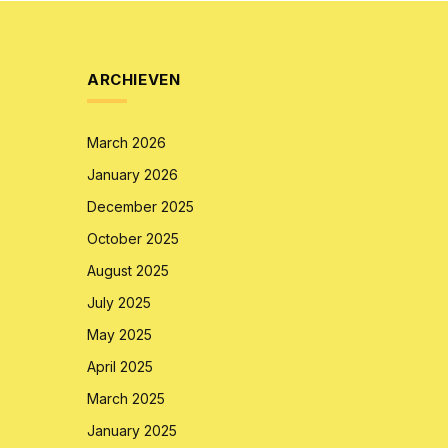
ARCHIEVEN
March 2026
January 2026
December 2025
October 2025
August 2025
July 2025
May 2025
April 2025
March 2025
January 2025