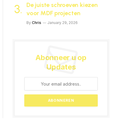
De juiste schroeven kiezen
voor MDF projecten
By
Chris
January 29, 2026
Abonneer u op
Updates