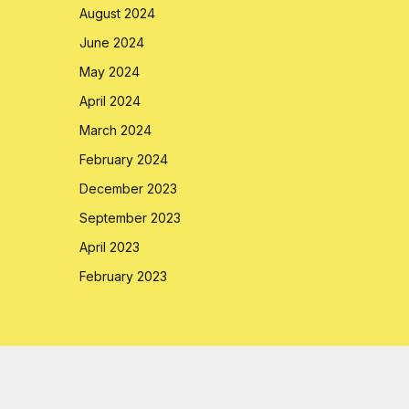
August 2024
June 2024
May 2024
April 2024
March 2024
February 2024
December 2023
September 2023
April 2023
February 2023