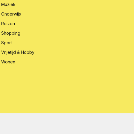
Muziek
Onderwijs
Reizen
Shopping
Sport
Vrijetijd & Hobby
Wonen