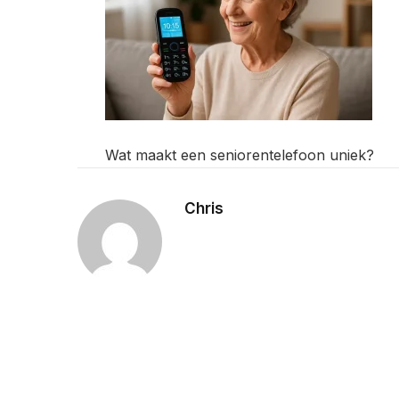
Wat maakt een seniorentelefoon uniek?
Chris