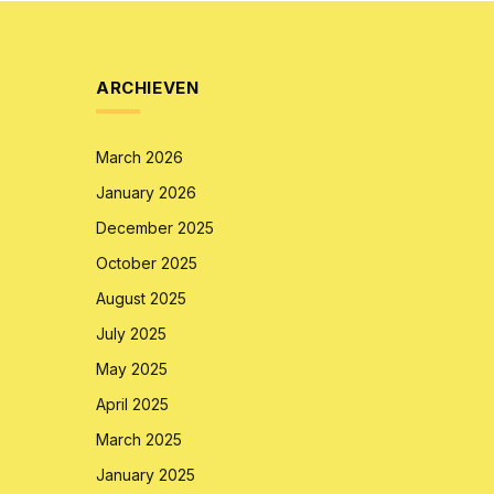
ARCHIEVEN
March 2026
January 2026
December 2025
October 2025
August 2025
July 2025
May 2025
April 2025
March 2025
January 2025