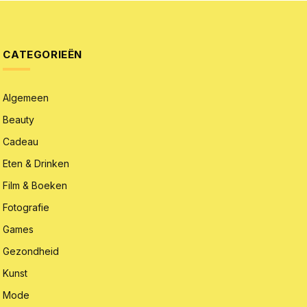
CATEGORIEËN
Algemeen
Beauty
Cadeau
Eten & Drinken
Film & Boeken
Fotografie
Games
Gezondheid
Kunst
Mode